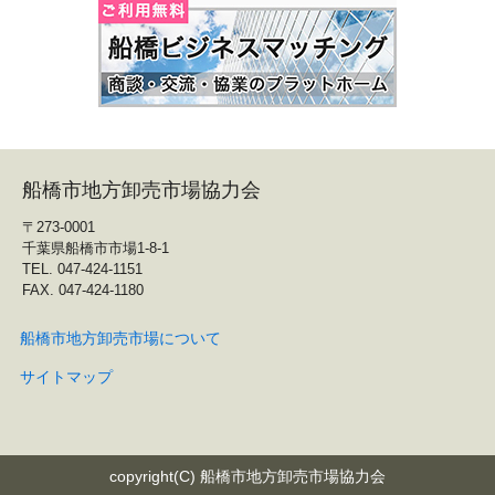
船橋市地方卸売市場協力会
〒273-0001
千葉県船橋市市場1-8-1
TEL. 047-424-1151
FAX. 047-424-1180
船橋市地方卸売市場について
サイトマップ
copyright(C) 船橋市地方卸売市場協力会