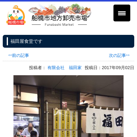
福田屋食堂です
<<前の記事
次の記事>>
投稿者：
有限会社 福田家
投稿日：2017年09月02日