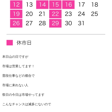
本日山の日ですが
市場は営業してます！
普段仕事などの都合で
市場に来れない人
祭日の今日は市場やってます
こんなチャンスは滅多にないので