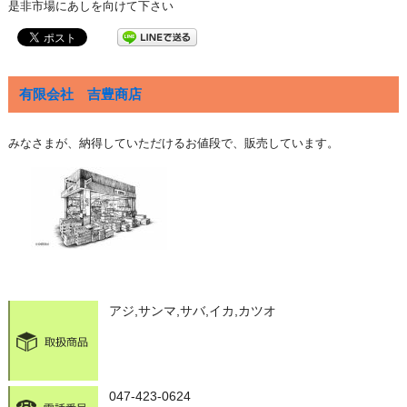
是非市場にあしを向けて下さい
有限会社 吉豊商店
みなさまが、納得していただけるお値段で、販売しています。
アジ,サンマ,サバ,イカ,カツオ
047-423-0624