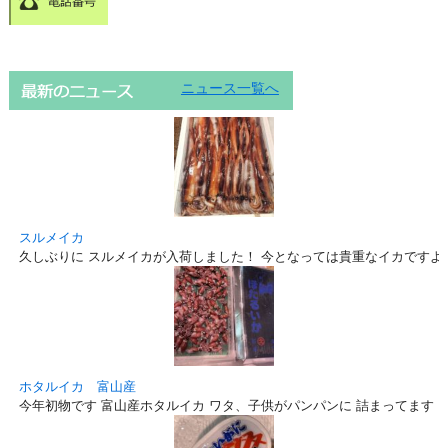
ニュース一覧へ
スルメイカ
久しぶりに スルメイカが入荷しました！ 今となっては貴重なイカですよ
ホタルイカ 富山産
今年初物です 富山産ホタルイカ ワタ、子供がパンパンに 詰まってます！