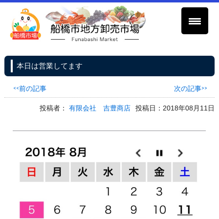
本日は営業してます
<<前の記事
次の記事>>
投稿者：
有限会社 吉豊商店
投稿日：2018年08月11日