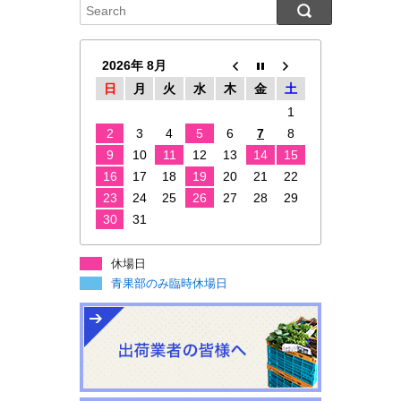
2026年 8月
日
月
火
水
木
金
土
1
2
3
4
5
6
7
8
9
10
11
12
13
14
15
16
17
18
19
20
21
22
23
24
25
26
27
28
29
30
31
休場日
青果部のみ臨時休場日