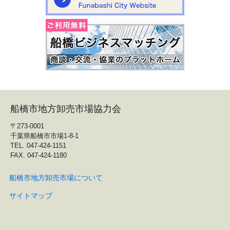
船橋市地方卸売市場協力会
〒273-0001
千葉県船橋市市場1-8-1
TEL. 047-424-1151
FAX. 047-424-1180
船橋市地方卸売市場について
サイトマップ