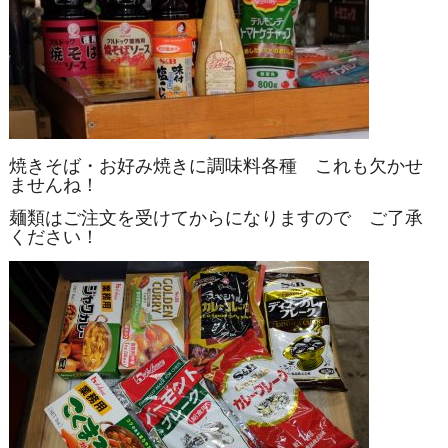
焼きそば・お好み焼きに調味料各種 これも欠かせ
ませんね！
麺類はご注文を受けてからになりますので ご了承
ください！