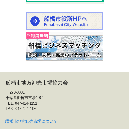
船橋市地方卸売市場協力会
〒273-0001
千葉県船橋市市場1-8-1
TEL. 047-424-1151
FAX. 047-424-1180
船橋市地方卸売市場について