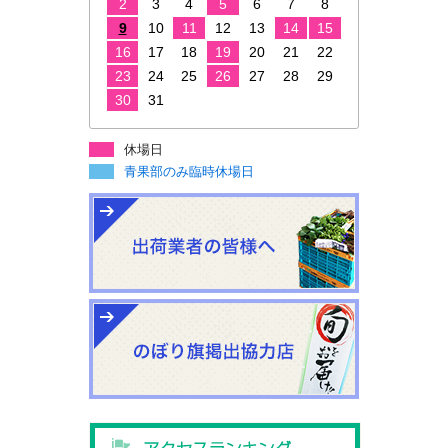
2
3
4
5
6
7
8
9
10
11
12
13
14
15
16
17
18
19
20
21
22
23
24
25
26
27
28
29
30
31
休場日
青果部のみ臨時休場日