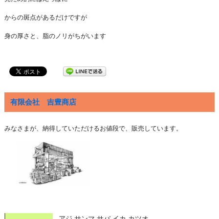
からの斑点があるだけですが
身の厚さと、脂のノリがちがいます
有限会社 吉豊商店
みなさまが、納得していただけるお値段で、販売しています。
アジ,サンマ,サバ,イカ,カツオ