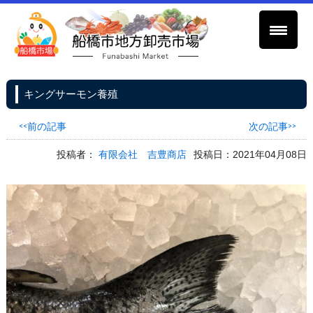
キングサーモン養殖
<<前の記事
次の記事>>
投稿者：
有限会社 吉豊商店
投稿日：2021年04月08日