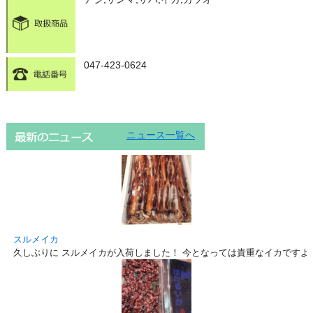
047-423-0624
ニュース一覧へ
スルメイカ
久しぶりに スルメイカが入荷しました！ 今となっては貴重なイカですよ