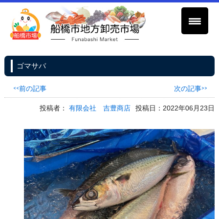
ゴマサバ
<<前の記事
次の記事>>
投稿者：
有限会社 吉豊商店
投稿日：2022年06月23日