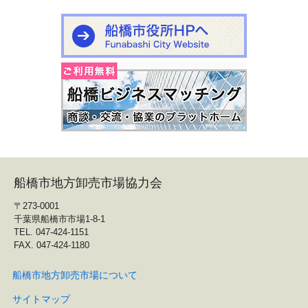
船橋市地方卸売市場協力会
〒273-0001
千葉県船橋市市場1-8-1
TEL. 047-424-1151
FAX. 047-424-1180
船橋市地方卸売市場について
サイトマップ