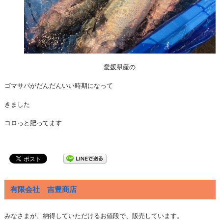
愛媛県産の
ゴマサバがだんだんいい時期になって
きました
コロっと肥ってます
有限会社 吉豊商店
みなさまが、納得していただけるお値段で、販売しています。