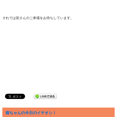
それでは皆さんのご来場をお待ちしています。
箱ちゃんの今日のイチオシ！