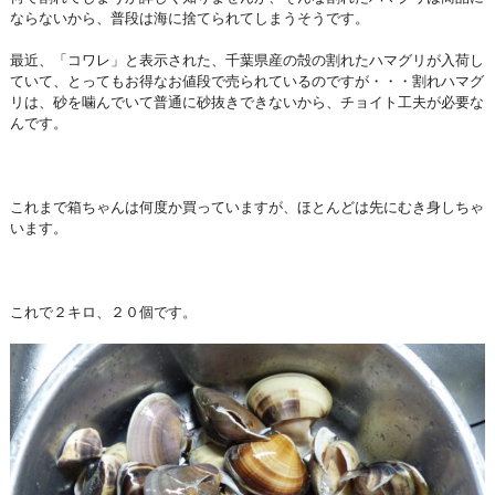
ならないから、普段は海に捨てられてしまうそうです。
最近、「コワレ」と表示された、千葉県産の殻の割れたハマグリが入荷し
ていて、とってもお得なお値段で売られているのですが・・・割れハマグ
リは、砂を噛んでいて普通に砂抜きできないから、チョイト工夫が必要な
んです。
これまで箱ちゃんは何度か買っていますが、ほとんどは先にむき身しちゃ
います。
これで２キロ、２０個です。