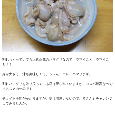
割れちゃっていても正真正銘のハマグリなので、ウマイこと！ウマイこ
と！！
身が大きく、汁も美味しくて、う～ん、コレ、ハマリます。
割れハマグリを取り扱っている店は限られていますが、コスパ最高なので
オススメの一品です。
チョイト手間がかかりますが、味は間違いないので、皆さんもチャレンジ
してみませんか。