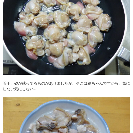
若干、砂が残ってるものがありましたが、そこは箱ちゃんですから、気に
しない気にしない～