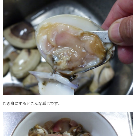
むき身にするとこんな感じです。