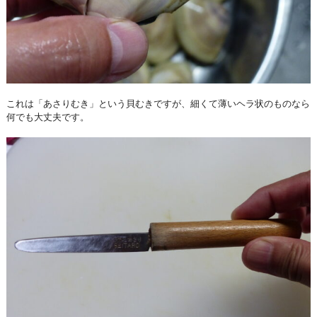
これは「あさりむき」という貝むきですが、細くて薄いヘラ状のものなら
何でも大丈夫です。