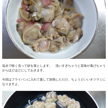
塩水で軽く洗って砂を落とします。 洗いすぎちゃうと旨味が逃げちゃう
からほどほどにしておきます。
今回はフライパンに入れて蓋して加熱しただけ。ちょうどいいオツマミに
なりますよ。