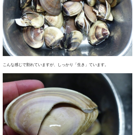
こんな感じで割れていますが、しっかり「生き」ています。