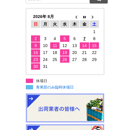
2026年 8月
日
月
火
水
木
金
土
1
2
3
4
5
6
7
8
9
10
11
12
13
14
15
16
17
18
19
20
21
22
23
24
25
26
27
28
29
30
31
休場日
青果部のみ臨時休場日