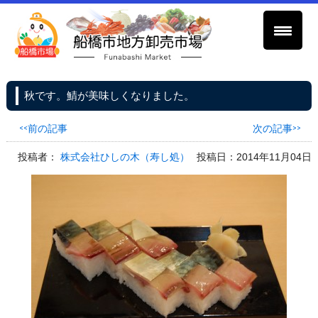
秋です。鯖が美味しくなりました。
<<前の記事
次の記事>>
投稿者：
株式会社ひしの木（寿し処）
投稿日：2014年11月04日