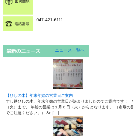
047-421-6111
ニュース一覧へ
【ひしの木】年末年始の営業日ご案内
すし処ひしの木、年末年始の営業日が決まりましたのでご案内です！ 年
（火）まで、 年始の営業は１月６日（火）からとなります。 （市場の営
でご注意ください。） &n […]