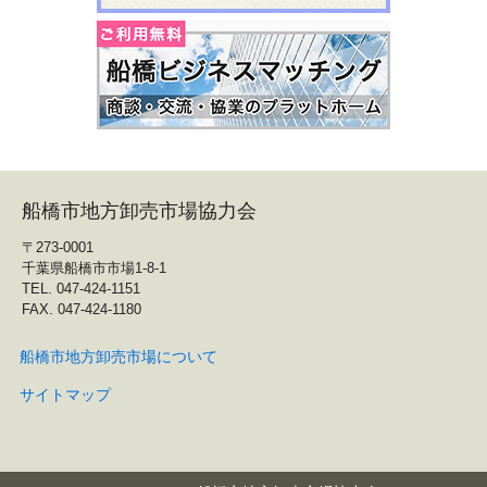
船橋市地方卸売市場協力会
〒273-0001
千葉県船橋市市場1-8-1
TEL. 047-424-1151
FAX. 047-424-1180
船橋市地方卸売市場について
サイトマップ