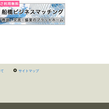
いて
サイトマップ