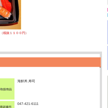
（税抜１１００円）
海鮮丼,寿司
047-421-6111