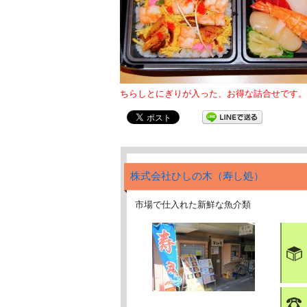
ちらしとにぎりが入った、お得な詰合せです。
株式会社ひしの木（寿し処）
市場で仕入れた新鮮な魚介類