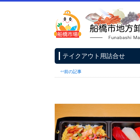
テイクアウト用詰合せ
<<前の記事