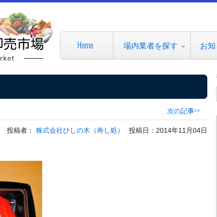
Home
場内業者を探す
お知
次の記事>>
投稿者：
株式会社ひしの木（寿し処）
投稿日：2014年11月04日