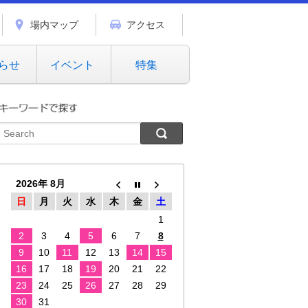
場内マップ
アクセス
らせ
イベント
特集
2026年 8月
日
月
火
水
木
金
土
1
2
3
4
5
6
7
8
9
10
11
12
13
14
15
16
17
18
19
20
21
22
23
24
25
26
27
28
29
30
31