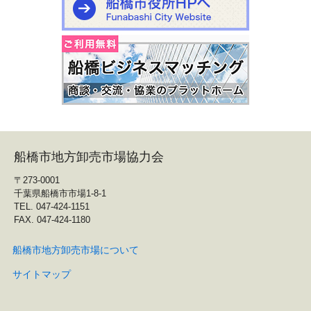
船橋市地方卸売市場協力会
〒273-0001
千葉県船橋市市場1-8-1
TEL. 047-424-1151
FAX. 047-424-1180
船橋市地方卸売市場について
サイトマップ