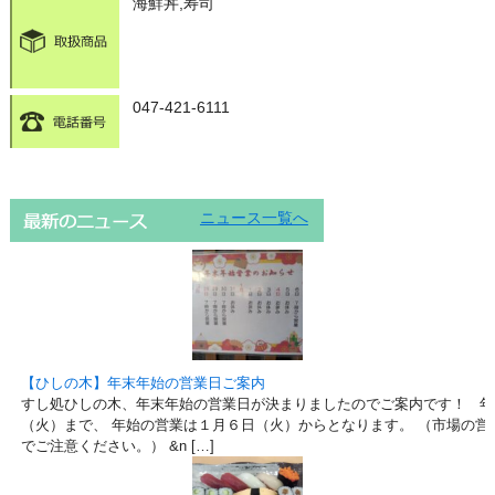
海鮮丼,寿司
047-421-6111
ニュース一覧へ
【ひしの木】年末年始の営業日ご案内
すし処ひしの木、年末年始の営業日が決まりましたのでご案内です！ 年
（火）まで、 年始の営業は１月６日（火）からとなります。 （市場の営
でご注意ください。） &n […]