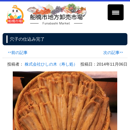
穴子の仕込み完了
<<前の記事
次の記事>>
投稿者：
株式会社ひしの木（寿し処）
投稿日：2014年11月06日