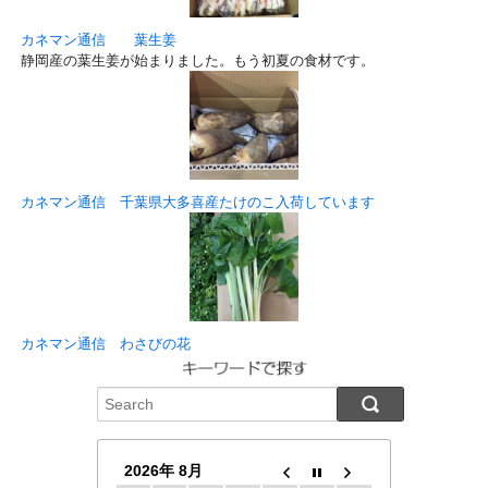
カネマン通信 葉生姜
静岡産の葉生姜が始まりました。もう初夏の食材です。
カネマン通信 千葉県大多喜産たけのこ入荷しています
カネマン通信 わさびの花
2026年 8月