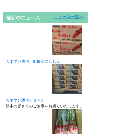
ニュース一覧へ
カネマン通信 船橋産にんじん
カネマン通信くまもん
熊本の皆さまのご無事をお祈りいたします。