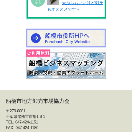
天ぷらもいいけど刺身
もオススメです～
船橋市地方卸売市場協力会
〒273-0001
千葉県船橋市市場1-8-1
TEL. 047-424-1151
FAX. 047-424-1180