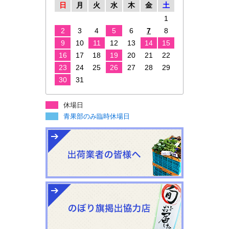
日
月
火
水
木
金
土
1
2
3
4
5
6
7
8
9
10
11
12
13
14
15
16
17
18
19
20
21
22
23
24
25
26
27
28
29
30
31
休場日
青果部のみ臨時休場日