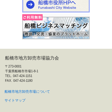
船橋市地方卸売市場協力会
〒273-0001
千葉県船橋市市場1-8-1
TEL. 047-424-1151
FAX. 047-424-1180
船橋市地方卸売市場について
サイトマップ