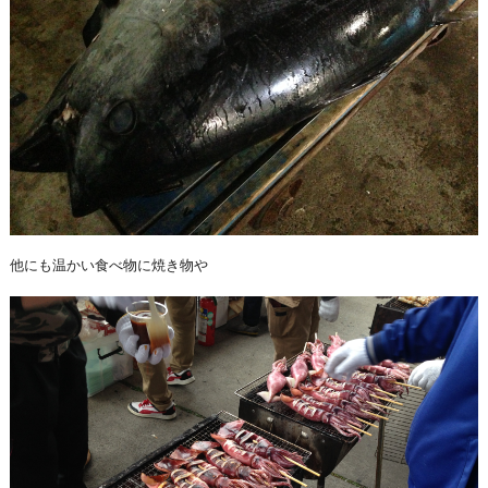
他にも温かい食べ物に焼き物や