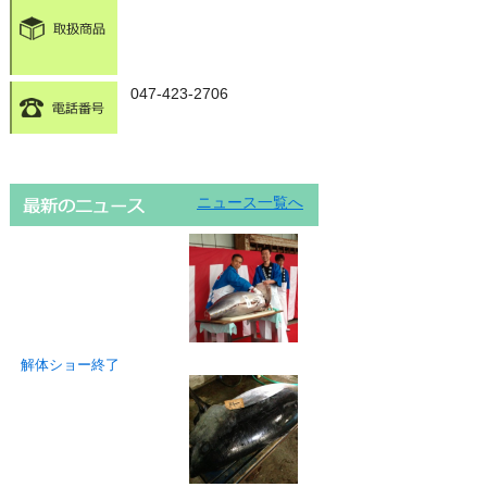
047-423-2706
ニュース一覧へ
解体ショー終了