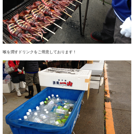
喉を潤すドリンクをご用意しております！