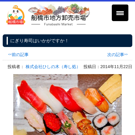
にぎり寿司はいかがですか！
<<前の記事
次の記事>>
投稿者：
株式会社ひしの木（寿し処）
投稿日：2014年11月22日