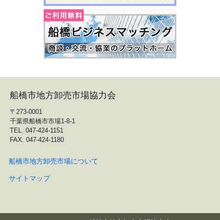
船橋市地方卸売市場協力会
〒273-0001
千葉県船橋市市場1-8-1
TEL. 047-424-1151
FAX. 047-424-1180
船橋市地方卸売市場について
サイトマップ