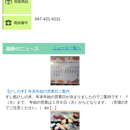
047-421-6111
ニュース一覧へ
【ひしの木】年末年始の営業日ご案内
すし処ひしの木、年末年始の営業日が決まりましたのでご案内です！ 年
（火）まで、 年始の営業は１月６日（火）からとなります。 （市場の営
でご注意ください。） &n […]