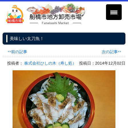
美味しい太刀魚！
<<前の記事
次の記事>>
投稿者：
株式会社ひしの木（寿し処）
投稿日：2014年12月02日