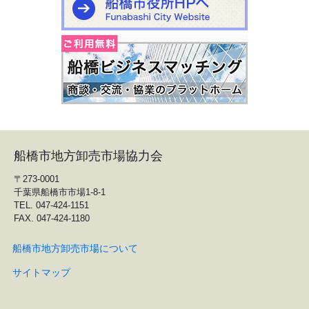
船橋市地方卸売市場協力会
〒273-0001
千葉県船橋市市場1-8-1
TEL. 047-424-1151
FAX. 047-424-1180
船橋市地方卸売市場について
サイトマップ