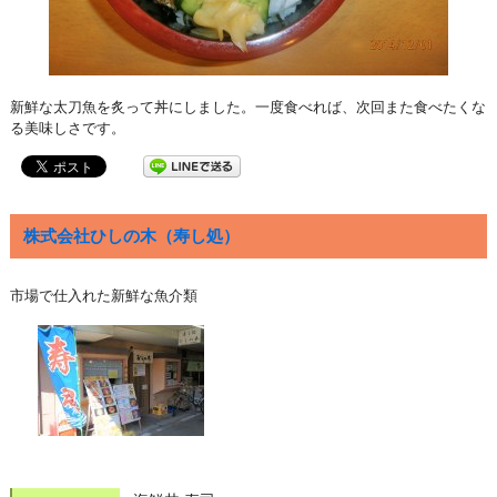
新鮮な太刀魚を炙って丼にしました。一度食べれば、次回また食べたくな
る美味しさです。
株式会社ひしの木（寿し処）
市場で仕入れた新鮮な魚介類