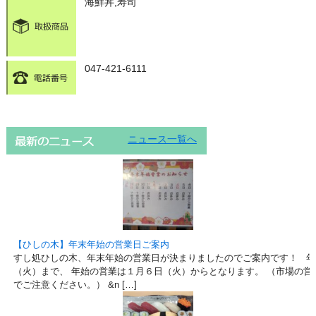
海鮮丼,寿司
047-421-6111
ニュース一覧へ
【ひしの木】年末年始の営業日ご案内
すし処ひしの木、年末年始の営業日が決まりましたのでご案内です！ 年
（火）まで、 年始の営業は１月６日（火）からとなります。 （市場の営
でご注意ください。） &n […]