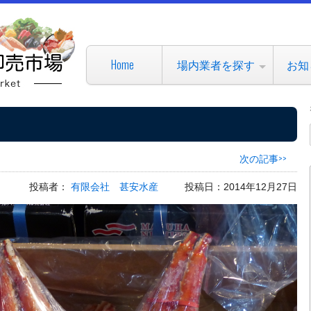
Home
場内業者を探す
お知
次の記事>>
投稿者：
有限会社 甚安水産
投稿日：2014年12月27日