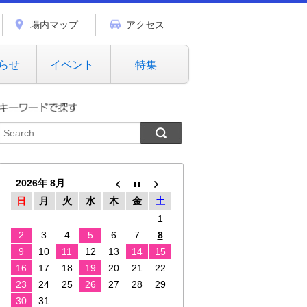
場内マップ
アクセス
らせ
イベント
特集
2026年 8月
日
月
火
水
木
金
土
1
2
3
4
5
6
7
8
9
10
11
12
13
14
15
16
17
18
19
20
21
22
23
24
25
26
27
28
29
30
31