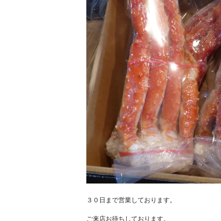
３０日まで営業しております。
ご来店お待ちしております。