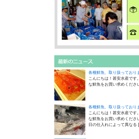
各種鮮魚、取り扱っており
こんにちは！甚安水産です
な鮮魚をお買い求めください
各種鮮魚、取り扱っており
こんにちは！甚安水産です
な鮮魚をお買い求めくださ
日の仕入れによって異なる [