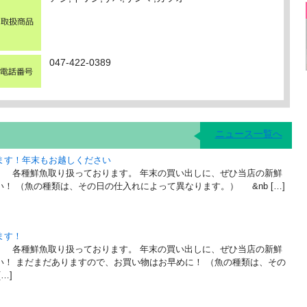
047-422-0389
ニュース一覧へ
ます！年末もお越しください
。 各種鮮魚取り扱っております。 年末の買い出しに、ぜひ当店の新鮮
！ （魚の種類は、その日の仕入れによって異なります。） &nb […]
ます！
。 各種鮮魚取り扱っております。 年末の買い出しに、ぜひ当店の新鮮
い！ まだまだありますので、お買い物はお早めに！ （魚の種類は、その
…]