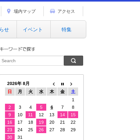
場内マップ
アクセス
らせ
イベント
特集
2026年 8月
日
月
火
水
木
金
土
1
2
3
4
5
6
7
8
9
10
11
12
13
14
15
16
17
18
19
20
21
22
23
24
25
26
27
28
29
30
31