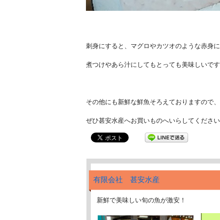
刺身にすると、マグロやカツオのような赤身に
煮つけやあら汁にしてもとっても美味しいです
その他にも新鮮な鮮魚そろえておりますので、
ぜひ甚安水産へお買いものへいらしてください(^
有限会社 甚安水産
新鮮で美味しい旬の魚が激安！