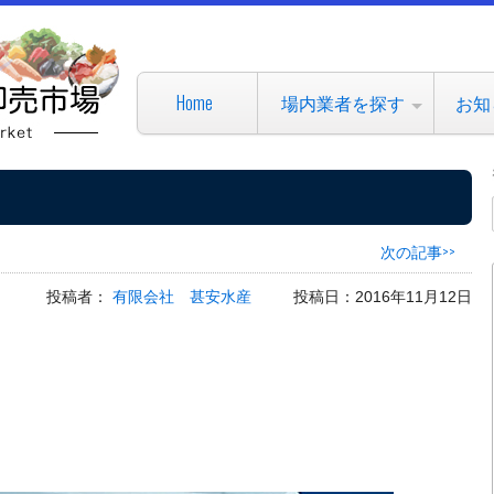
Home
場内業者を探す
お知
次の記事>>
投稿者：
有限会社 甚安水産
投稿日：2016年11月12日