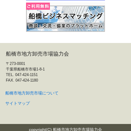
船橋市地方卸売市場協力会
〒273-0001
千葉県船橋市市場1-8-1
TEL. 047-424-1151
FAX. 047-424-1180
船橋市地方卸売市場について
サイトマップ
copyright(C) 船橋市地方卸売市場協力会