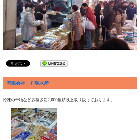
有限会社 戸塚水産
冷凍の干物など多種多彩2,000種類以上取り扱っております。