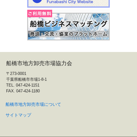
船橋市地方卸売市場協力会
〒273-0001
千葉県船橋市市場1-8-1
TEL. 047-424-1151
FAX. 047-424-1180
船橋市地方卸売市場について
サイトマップ