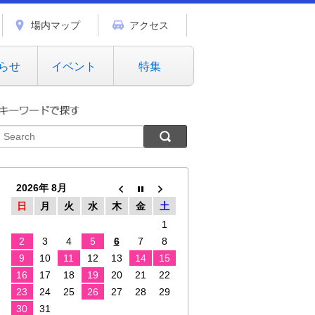
場内マップ
アクセス
らせ
イベント
特集
2026年 8月
日
月
火
水
木
金
土
1
2
3
4
5
6
7
8
9
10
11
12
13
14
15
16
17
18
19
20
21
22
23
24
25
26
27
28
29
30
31