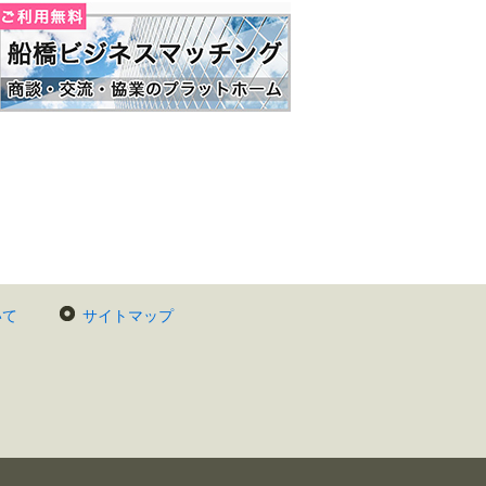
いて
サイトマップ