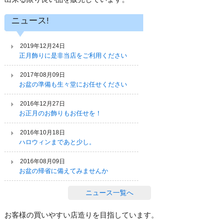
ニュース!
2019年12月24日
正月飾りに是非当店をご利用ください
2017年08月09日
お盆の準備も生々堂にお任せください
2016年12月27日
お正月のお飾りもお任せを！
2016年10月18日
ハロウィンまであと少し。
2016年08月09日
お盆の帰省に備えてみませんか
ニュース一覧へ
お客様の買いやすい店造りを目指しています。