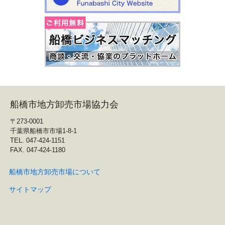
船橋市地方卸売市場協力会
〒273-0001
千葉県船橋市市場1-8-1
TEL. 047-424-1151
FAX. 047-424-1180
船橋市地方卸売市場について
サイトマップ