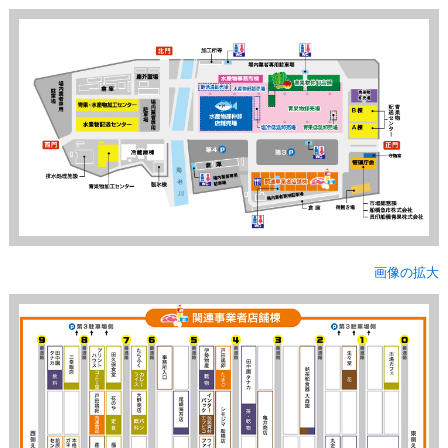
画像の拡大