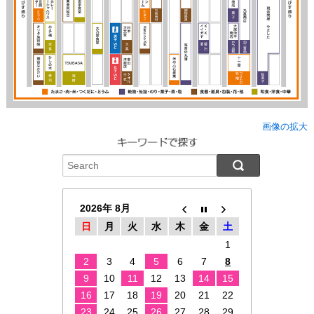
画像の拡大
2026年 8月
日
月
火
水
木
金
土
1
2
3
4
5
6
7
8
9
10
11
12
13
14
15
16
17
18
19
20
21
22
23
24
25
26
27
28
29