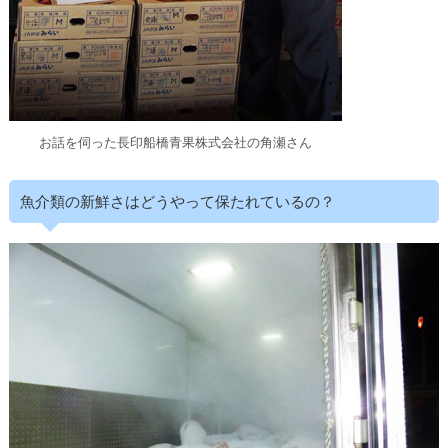
お話を伺った長印船橋青果株式会社の角瀬さん
魚介類の新鮮さはどうやって保たれているの？