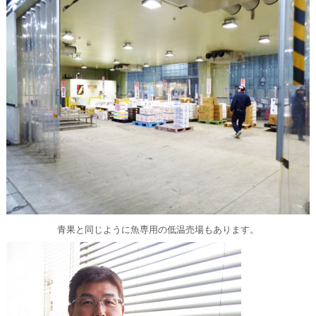
青果と同じように魚専用の低温売場もあります。