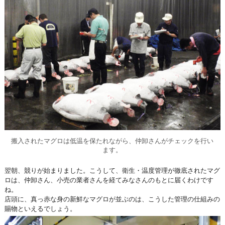
搬入されたマグロは低温を保たれながら、仲卸さんがチェックを行い
ます。
翌朝、競りが始まりました。こうして、衛生・温度管理が徹底されたマグ
ロは、仲卸さん、小売の業者さんを経てみなさんのもとに届くわけです
ね。
店頭に、真っ赤な身の新鮮なマグロが並ぶのは、こうした管理の仕組みの
賜物といえるでしょう。