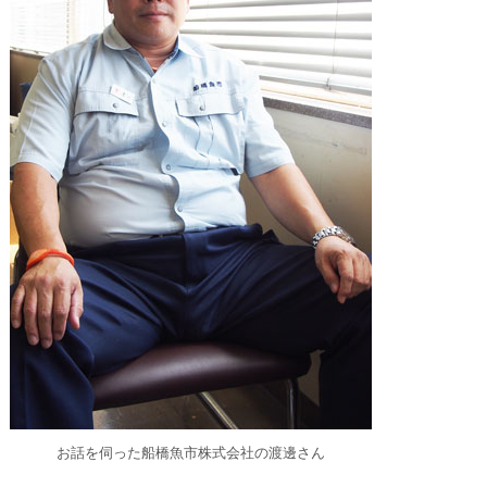
お話を伺った船橋魚市株式会社の渡邊さん