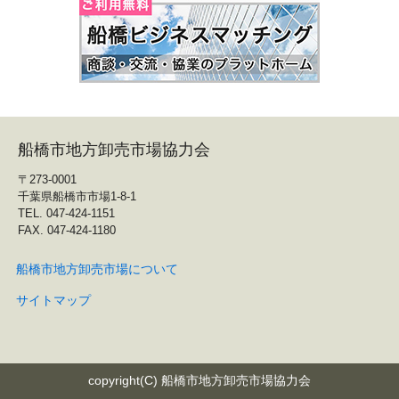
船橋市地方卸売市場協力会
〒273-0001
千葉県船橋市市場1-8-1
TEL. 047-424-1151
FAX. 047-424-1180
船橋市地方卸売市場について
サイトマップ
copyright(C) 船橋市地方卸売市場協力会