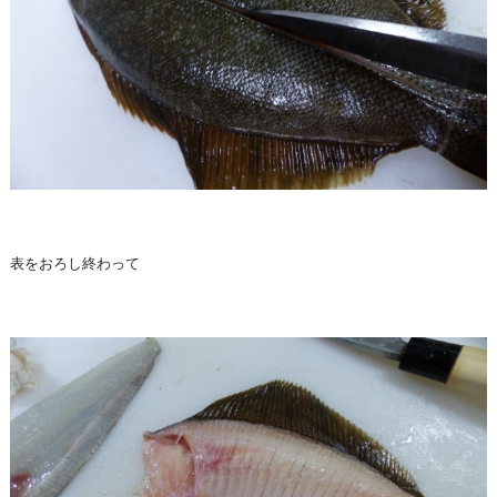
表をおろし終わって