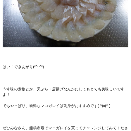
はい！できあがり(*^_^*)
うす味の煮物とか、天ぷら・唐揚げなんかにしてもとても美味しいです
よ！
でもやっぱり、新鮮なマコガレイは刺身がおすすめです( ^)o(^ )
ぜひみなさん、船橋市場でマコガレイを買ってチャレンジしてみてくださ