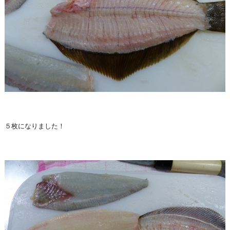
５枚になりました！