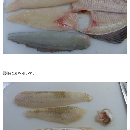
最後に皮を引いて、、