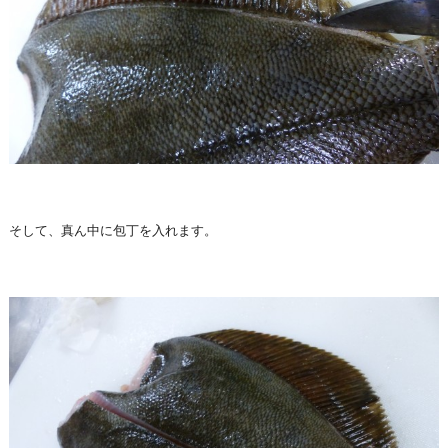
そして、真ん中に包丁を入れます。