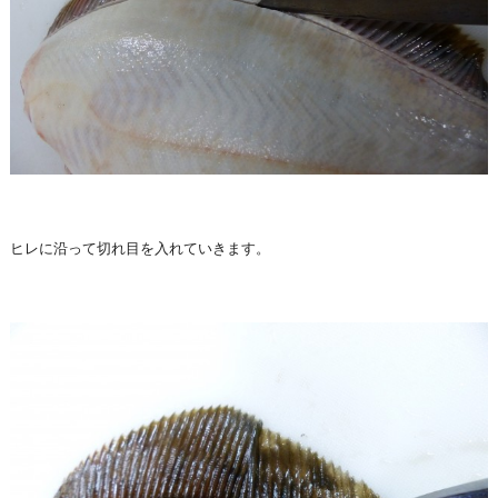
ヒレに沿って切れ目を入れていきます。