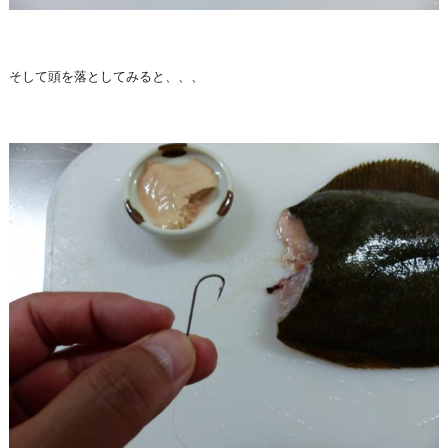
そして頭を落としてみると、、、