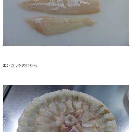
エンガワをのせたら