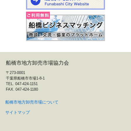
船橋市地方卸売市場協力会
〒273-0001
千葉県船橋市市場1-8-1
TEL. 047-424-1151
FAX. 047-424-1180
船橋市地方卸売市場について
サイトマップ