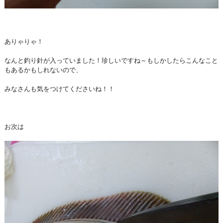
ありゃりゃ！
なんと釣り針が入っていました！珍しいですね～もしかしたらこんなこと
もあるかもしれないので、
みなさんも気をつけてくださいね！！
お次は