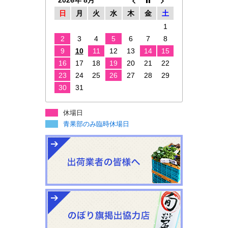
2026年 8月
日
月
火
水
木
金
土
1
2
3
4
5
6
7
8
9
10
11
12
13
14
15
16
17
18
19
20
21
22
23
24
25
26
27
28
29
30
31
休場日
青果部のみ臨時休場日