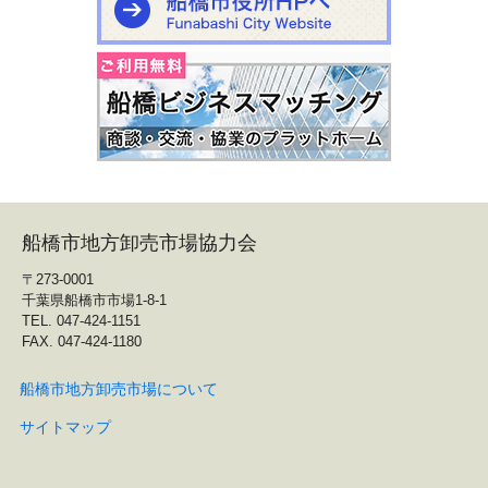
船橋市地方卸売市場協力会
〒273-0001
千葉県船橋市市場1-8-1
TEL. 047-424-1151
FAX. 047-424-1180
船橋市地方卸売市場について
サイトマップ