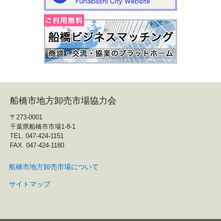
船橋市地方卸売市場協力会
〒273-0001
千葉県船橋市市場1-8-1
TEL. 047-424-1151
FAX. 047-424-1180
船橋市地方卸売市場について
サイトマップ