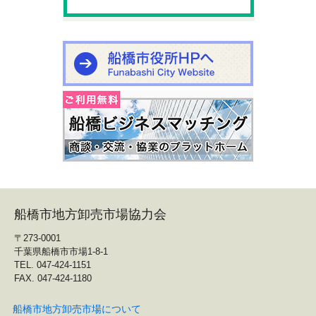
船橋市地方卸売市場協力会
〒273-0001
千葉県船橋市市場1-8-1
TEL. 047-424-1151
FAX. 047-424-1180
船橋市地方卸売市場について