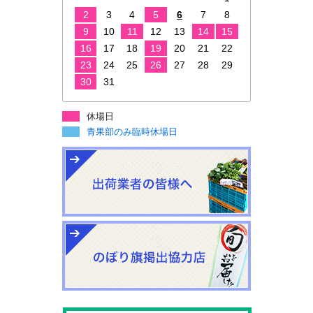
2
3
4
5
6
7
8
9
10
11
12
13
14
15
16
17
18
19
20
21
22
23
24
25
26
27
28
29
30
31
休場日
青果部のみ臨時休場日