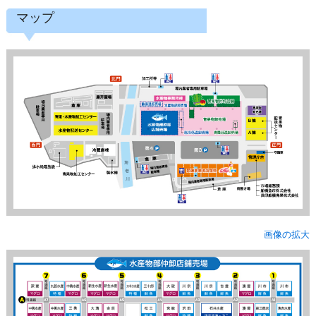
マップ
画像の拡大