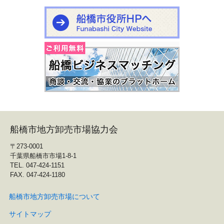
船橋市地方卸売市場協力会
〒273-0001
千葉県船橋市市場1-8-1
TEL. 047-424-1151
FAX. 047-424-1180
船橋市地方卸売市場について
サイトマップ