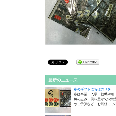
春のギフトにちばのりを
春は卒業・入学・就職や引
然の恵み、風味豊かで栄養
やご予算など、お気軽にご相談