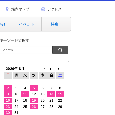
場内マップ
アクセス
らせ
イベント
特集
2026年 8月
日
月
火
水
木
金
土
1
2
3
4
5
6
7
8
9
10
11
12
13
14
15
16
17
18
19
20
21
22
23
24
25
26
27
28
29
30
31