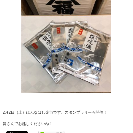
2月2日（土）はふなばし楽市です。スタンプラリーも開催！
皆さんでお越しくださいね！