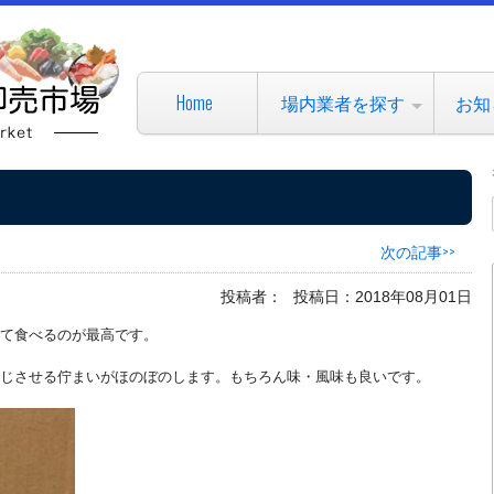
Home
場内業者を探す
お知
次の記事>>
投稿者：
投稿日：2018年08月01日
て食べるのが最高です。
じさせる佇まいがほのぼのします。もちろん味・風味も良いです。