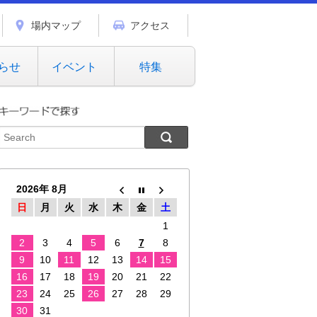
場内マップ
アクセス
らせ
イベント
特集
2026年 8月
日
月
火
水
木
金
土
1
2
3
4
5
6
7
8
9
10
11
12
13
14
15
16
17
18
19
20
21
22
23
24
25
26
27
28
29
30
31