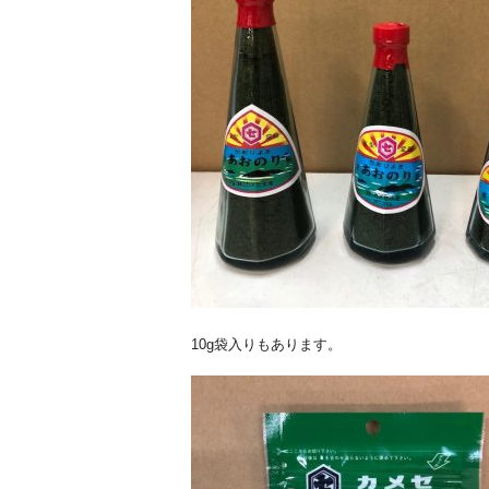
10g袋入りもあります。