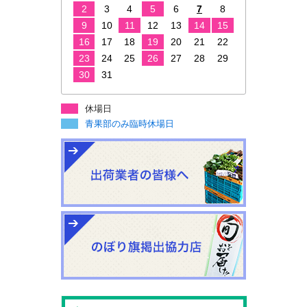
2
3
4
5
6
7
8
9
10
11
12
13
14
15
16
17
18
19
20
21
22
23
24
25
26
27
28
29
30
31
休場日
青果部のみ臨時休場日