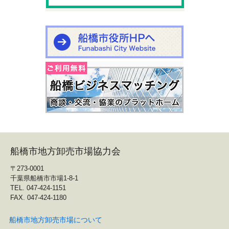
船橋市地方卸売市場協力会
〒273-0001
千葉県船橋市市場1-8-1
TEL. 047-424-1151
FAX. 047-424-1180
船橋市地方卸売市場について