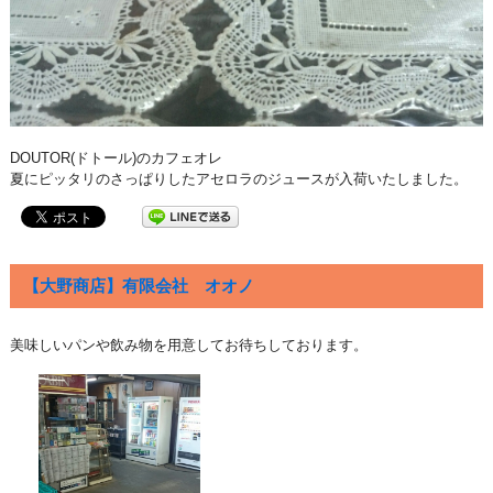
DOUTOR(ドトール)のカフェオレ
夏にピッタリのさっぱりしたアセロラのジュースが入荷いたしました。
【大野商店】有限会社 オオノ
美味しいパンや飲み物を用意してお待ちしております。