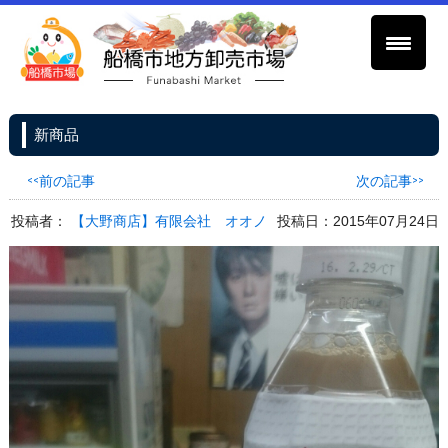
新商品
<<前の記事
次の記事>>
投稿者：
【大野商店】有限会社 オオノ
投稿日：2015年07月24日