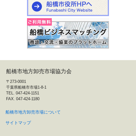
船橋市地方卸売市場協力会
〒273-0001
千葉県船橋市市場1-8-1
TEL. 047-424-1151
FAX. 047-424-1180
船橋市地方卸売市場について
サイトマップ