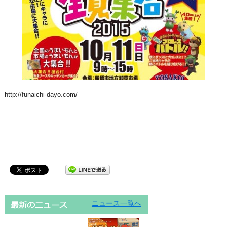
http://funaichi-dayo.com/
ニュース一覧へ