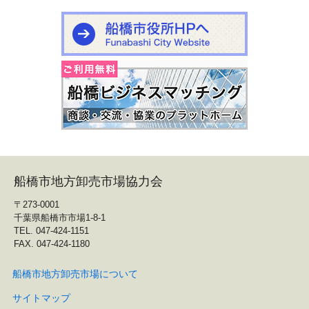
船橋市地方卸売市場協力会
〒273-0001
千葉県船橋市市場1-8-1
TEL. 047-424-1151
FAX. 047-424-1180
船橋市地方卸売市場について
サイトマップ