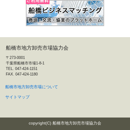
船橋市地方卸売市場協力会
〒273-0001
千葉県船橋市市場1-8-1
TEL. 047-424-1151
FAX. 047-424-1180
船橋市地方卸売市場について
サイトマップ
copyright(C) 船橋市地方卸売市場協力会