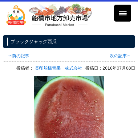
ブラックジャック西瓜
<<前の記事
次の記事>>
投稿者：
長印船橋青果 株式会社
投稿日：2016年07月08日