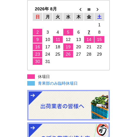
2026年 8月
日
月
火
水
木
金
土
1
2
3
4
5
6
7
8
9
10
11
12
13
14
15
16
17
18
19
20
21
22
23
24
25
26
27
28
29
30
31
休場日
青果部のみ臨時休場日