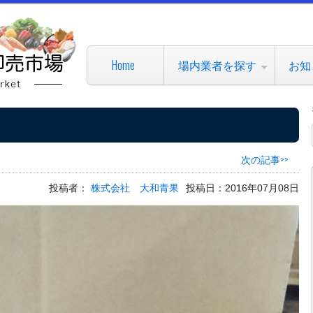
Home
場内業者を探す
お知
次の記事>>
投稿者：
株式会社 大和青果
投稿日：2016年07月08日