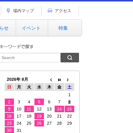
場内マップ
アクセス
らせ
イベント
特集
2026年 8月
日
月
火
水
木
金
土
1
2
3
4
5
6
7
8
9
10
11
12
13
14
15
16
17
18
19
20
21
22
23
24
25
26
27
28
29
30
31