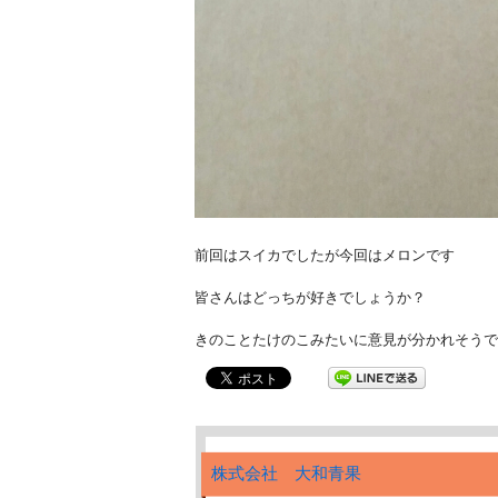
前回はスイカでしたが今回はメロンです
皆さんはどっちが好きでしょうか？
きのことたけのこみたいに意見が分かれそうです
株式会社 大和青果