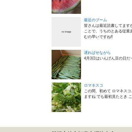
最近のブーム
皆さんは最近読書してます
ことで、うちのとある従業員
むの早いですね‼
遅ればせながら
4月3日はいんげん豆の日だ
ロマネスコ
この間、初めて ロマネスコ
ますね でも最初見たとき 