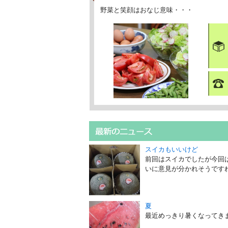
野菜と笑顔はおなじ意味・・・
スイカもいいけど
前回はスイカでしたが今回
いに意見が分かれそうですね
夏
最近めっきり暑くなってきま