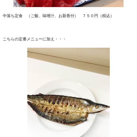
中落ち定食 （ご飯、味噌汁、お新香付） ７５０円（税込）
こちらの定番メニューに加え・・・