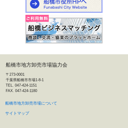
船橋市地方卸売市場協力会
〒273-0001
千葉県船橋市市場1-8-1
TEL. 047-424-1151
FAX. 047-424-1180
船橋市地方卸売市場について
サイトマップ