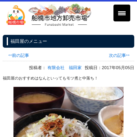
福田屋のメニュー
<<前の記事
次の記事>>
投稿者：
有限会社 福田家
投稿日：2017年05月05日
福田屋のおすすめはなんといってもモツ煮と中落ち！