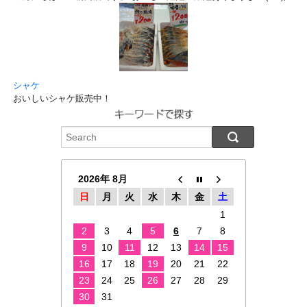
シャケ
おいしいシャケ販売中！
2026年 8月
日
月
火
水
木
金
土
1
2
3
4
5
6
7
8
9
10
11
12
13
14
15
16
17
18
19
20
21
22
23
24
25
26
27
28
29
30
31