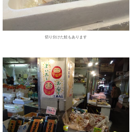
切り分けた鮭もあります