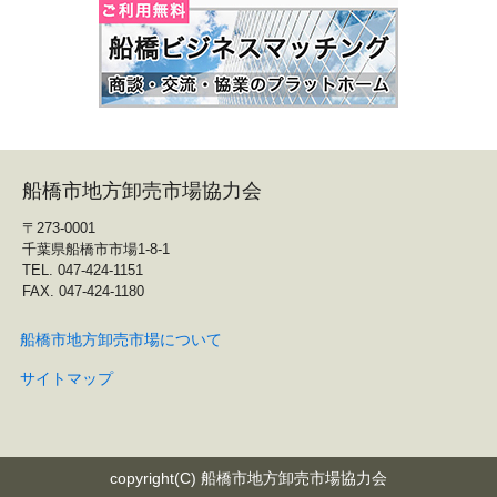
船橋市地方卸売市場協力会
〒273-0001
千葉県船橋市市場1-8-1
TEL. 047-424-1151
FAX. 047-424-1180
船橋市地方卸売市場について
サイトマップ
copyright(C) 船橋市地方卸売市場協力会