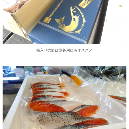
箱入りの鮭は贈答用にもオススメ