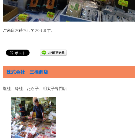
ご来店お待ちしております。
株式会社 三橋商店
塩鮭、冷鮭、たら子、明太子専門店