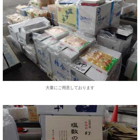
大量にご用意しております