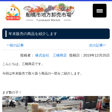
年末販売の商品を紹介します
<<前の記事
次の記事>>
投稿者：
株式会社 三橋商店
投稿日：2019年12月25日
こんにちは、三橋商店です。
今回は年末販売で取り扱う商品の一部をご紹介します。
まず数の子！