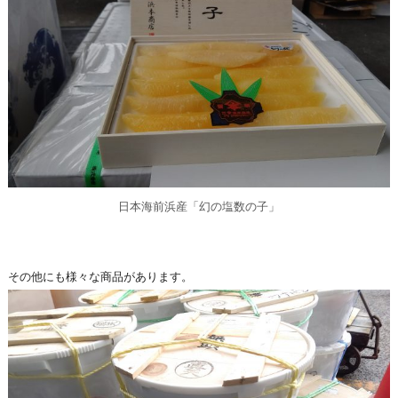
日本海前浜産「幻の塩数の子」
その他にも様々な商品があります。