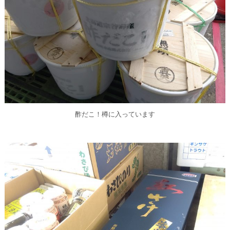
酢だこ！樽に入っています