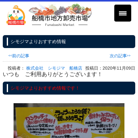
シモジマよりおすすめ情報
<<前の記事
次の記事>>
投稿者：
株式会社 シモジマ 船橋店
投稿日：2020年11月09日
いつも ご利用ありがとうございます！
シモジマよりおすすめ情報です！