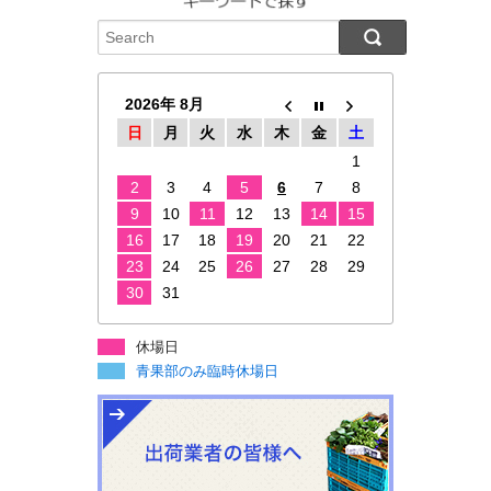
2026年 8月
日
月
火
水
木
金
土
1
2
3
4
5
6
7
8
9
10
11
12
13
14
15
16
17
18
19
20
21
22
23
24
25
26
27
28
29
30
31
休場日
青果部のみ臨時休場日