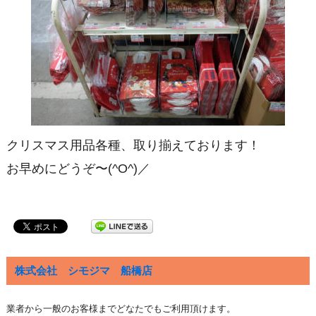
クリスマス用品各種、取り揃えております！
お早めにどうぞ〜(^O^)／
株式会社 シモジマ 船橋店
業者から一般のお客様までどなたでもご利用頂けます。