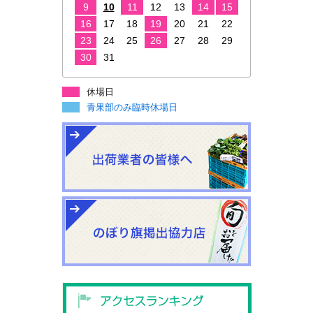
9
10
11
12
13
14
15
16
17
18
19
20
21
22
23
24
25
26
27
28
29
30
31
休場日
青果部のみ臨時休場日