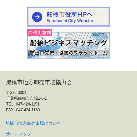
船橋市地方卸売市場協力会
〒273-0001
千葉県船橋市市場1-8-1
TEL. 047-424-1151
FAX. 047-424-1180
船橋市地方卸売市場について
サイトマップ