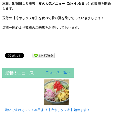
本日、5月6日より玉芳
夏の人気メニュー【冷やしタヌキ】
の販売を開始
します。
玉芳の【冷やしタヌキ】を食べて暑い夏を乗り切っていきましょう！
店主一同心より皆様のご来店をお待ちしております。
ニュース一覧へ
暑いですねぇ～？！本日より【冷やしタヌキ】始めます！