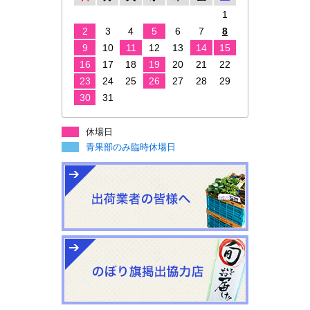
1
2
3
4
5
6
7
8
9
10
11
12
13
14
15
16
17
18
19
20
21
22
23
24
25
26
27
28
29
30
31
休場日
青果部のみ臨時休場日