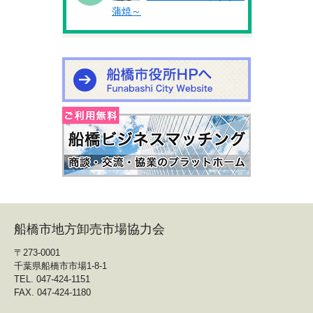
蒲焼～
船橋市地方卸売市場協力会
〒273-0001
千葉県船橋市市場1-8-1
TEL. 047-424-1151
FAX. 047-424-1180