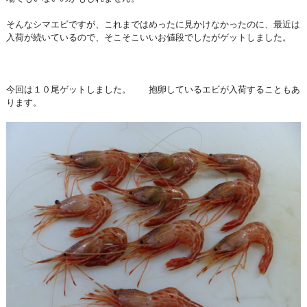
そんなシマエビですが、これまではめったに見かけなかったのに、最近は
入荷が続いているので、そこそこいいお値段でしたがゲットしました。
今回は１０尾ゲットしました。 抱卵しているエビが入荷することもあ
ります。