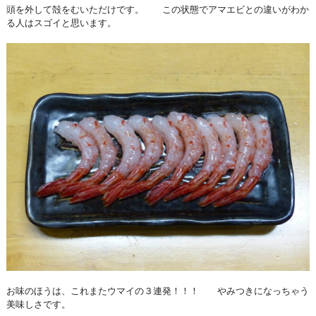
頭を外して殻をむいただけです。 この状態でアマエビとの違いがわか
る人はスゴイと思います。
お味のほうは、これまたウマイの３連発！！！ やみつきになっちゃう
美味しさです。