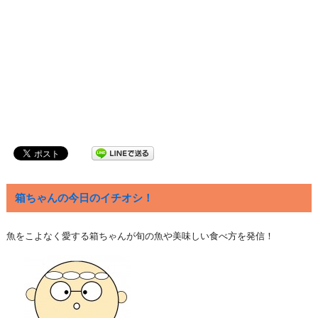
箱ちゃんの今日のイチオシ！
魚をこよなく愛する箱ちゃんが旬の魚や美味しい食べ方を発信！