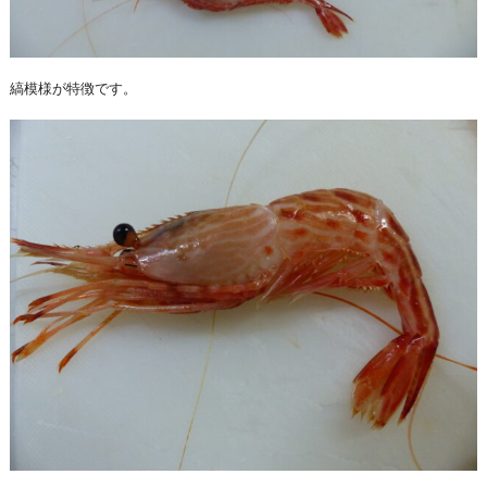
縞模様が特徴です。