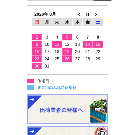
2026年 8月
日
月
火
水
木
金
土
1
2
3
4
5
6
7
8
9
10
11
12
13
14
15
16
17
18
19
20
21
22
23
24
25
26
27
28
29
30
31
休場日
青果部のみ臨時休場日