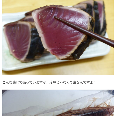
こんな感じで売っていますが、冷凍じゃなくて生なんですよ！