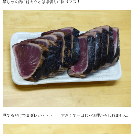
箱ちゃん的にはカツオは厚切りに限りマス！
見てるだけでヨダレが・・・ 大きくて一口じゃ無理かもしれません。