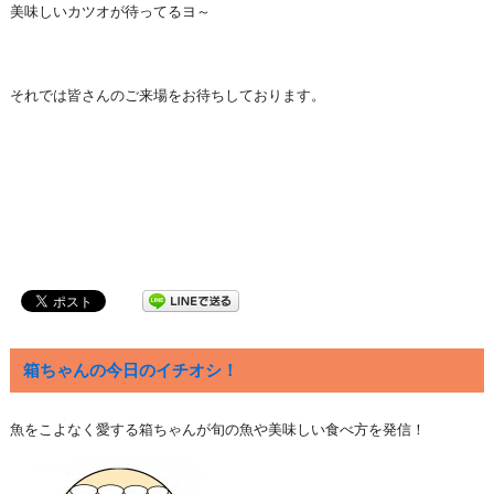
美味しいカツオが待ってるヨ～
それでは皆さんのご来場をお待ちしております。
箱ちゃんの今日のイチオシ！
魚をこよなく愛する箱ちゃんが旬の魚や美味しい食べ方を発信！