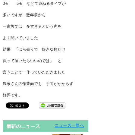
3玉 5玉 などで束ねるタイプが
多いですが 数年前から
一家族では 多すぎるという声を
よく聞いていました
結果 「ばら売りで 好きな数だけ
買って頂いたらいいのでは」 と
言うことで 作っていただきました
農家さんの作業面でも 手間がかからず
好評です。
ニュース一覧へ