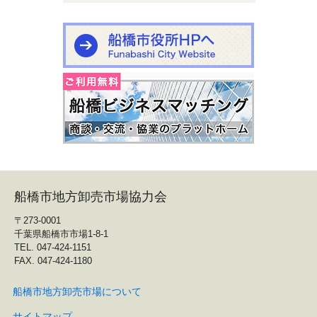
船橋市地方卸売市場協力会
〒273-0001
千葉県船橋市市場1-8-1
TEL. 047-424-1151
FAX. 047-424-1180
船橋市地方卸売市場について
サイトマップ