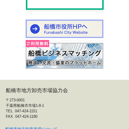
船橋市地方卸売市場協力会
〒273-0001
千葉県船橋市市場1-8-1
TEL. 047-424-1151
FAX. 047-424-1180
船橋市地方卸売市場について