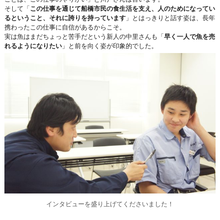
そして「
この仕事を通じて船橋市民の食生活を支え、人のためになってい
るということ、それに誇りを持っています
」とはっきりと話す姿は、長年
携わったこの仕事に自信があるからこそ。
実は魚はまだちょっと苦手だという新人の中里さんも「
早く一人で魚を売
れるようになりたい
」と前を向く姿が印象的でした。
インタビューを盛り上げてくださいました！