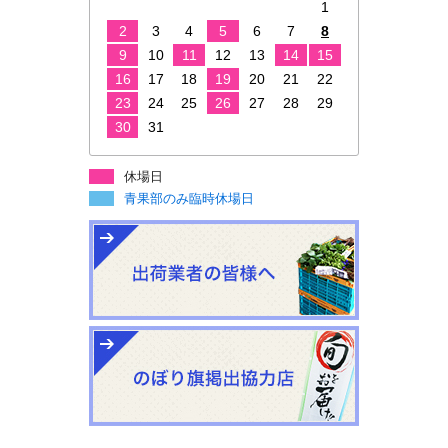
1
2
3
4
5
6
7
8
9
10
11
12
13
14
15
16
17
18
19
20
21
22
23
24
25
26
27
28
29
30
31
休場日
青果部のみ臨時休場日