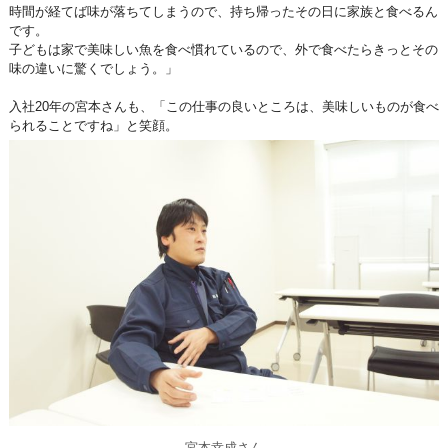
時間が経てば味が落ちてしまうので、持ち帰ったその日に家族と食べるん
です。
子どもは家で美味しい魚を食べ慣れているので、外で食べたらきっとその
味の違いに驚くでしょう。」
入社20年の宮本さんも、「この仕事の良いところは、美味しいものが食べ
られることですね」と笑顔。
宮本幸成さん