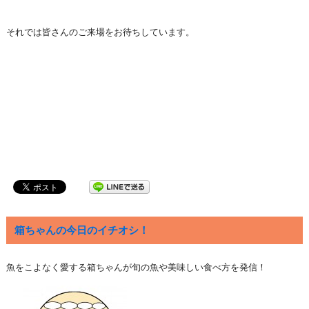
それでは皆さんのご来場をお待ちしています。
箱ちゃんの今日のイチオシ！
魚をこよなく愛する箱ちゃんが旬の魚や美味しい食べ方を発信！