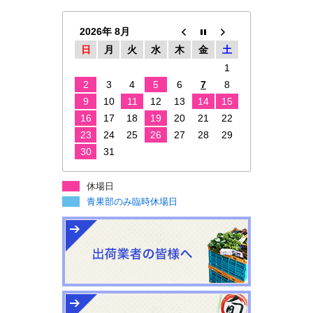
2026年 8月
日
月
火
水
木
金
土
1
2
3
4
5
6
7
8
9
10
11
12
13
14
15
16
17
18
19
20
21
22
23
24
25
26
27
28
29
30
31
休場日
青果部のみ臨時休場日