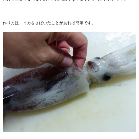
作り方は、イカをさばいたことがあれば簡単です。