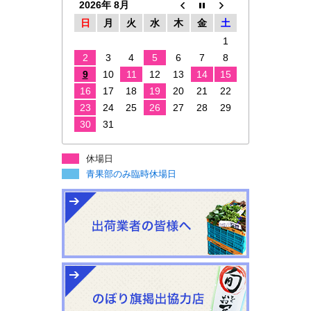
2026年 8月
日
月
火
水
木
金
土
1
2
3
4
5
6
7
8
9
10
11
12
13
14
15
16
17
18
19
20
21
22
23
24
25
26
27
28
29
30
31
休場日
青果部のみ臨時休場日