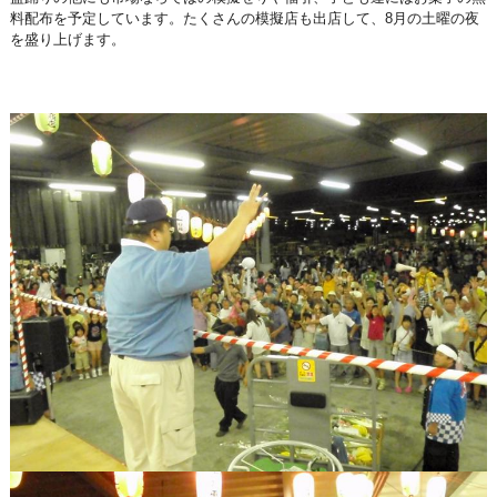
料配布を予定しています。たくさんの模擬店も出店して、8月の土曜の夜
を盛り上げます。