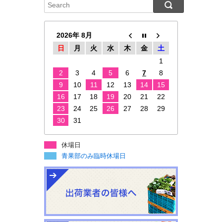
2026年 8月
日
月
火
水
木
金
土
1
2
3
4
5
6
7
8
9
10
11
12
13
14
15
16
17
18
19
20
21
22
23
24
25
26
27
28
29
30
31
休場日
青果部のみ臨時休場日